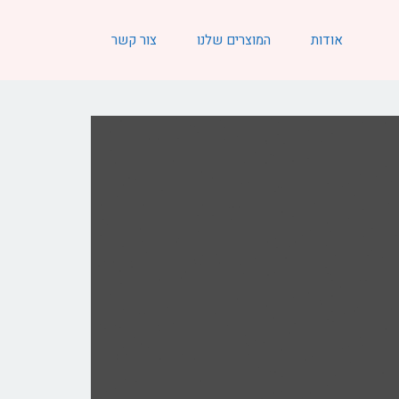
אודות
המוצרים שלנו
צור קשר