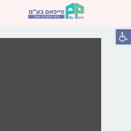
פתח סרגל נגישות