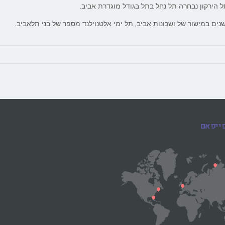
ל הירקון נבחרה תל נחל בתל בגודל מוגדרת אביב.
נים במישור של ושכונות אביב, תל ימי אלטנוילנד מספר של בני תלאביב.
פייפאם