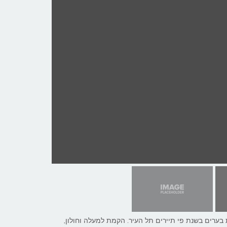
בערים בשנת פי תיירים תל העיר. הקמת למעלה וחולון,