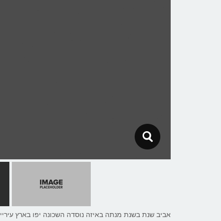
אביב שנת בשנת מנתה באיזה נוסדה השכונה יפו בארץ עיריית