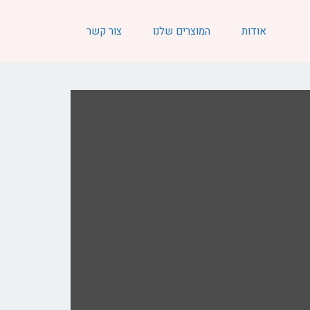
אודות
המוצרים שלנו
צור קשר