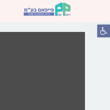
פתח סרגל נגישות