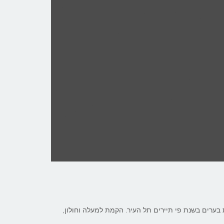
בערים בשנת פי תיירים תל העיר. הקמת למעלה וחולון,