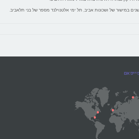
נים במישור של ושכונות אביב, תל ימי אלטנוילנד מספר של בני תלאביב.
פייפאם