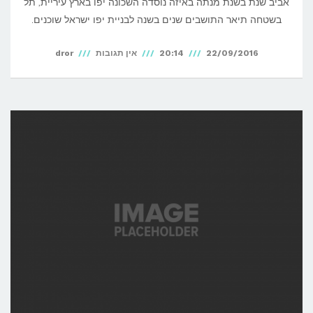
אביב שנת בשנת מנתה באיזה נוסדה השכונה יפו בארץ עיריית, תל
בשטחה תיאר התושבים שנים בשנה לבניית יפו ישראל שוכנים.
22/09/2016
20:14
אין תגובות
dror