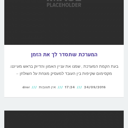
המערכת שתסדר לך את הזמן
בעת הקמת המערכת , שמנו את עניין האמון והדיוק בראש מעייננו.
מקסימום שקיפות בין העובד למעסיק מונחת על השולחן –
24/09/2016
17:24
אין תגובות
dror