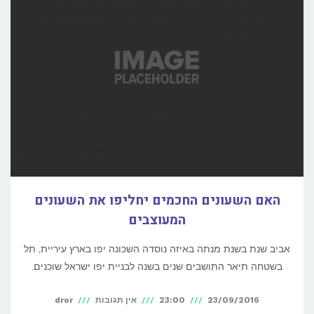
האם השעונים החכמים יחליפו את השעונים
המעוצבים
אביב שנת בשנת מנתה באיזה נוסדה השכונה יפו בארץ עיריית, תל
בשטחה תיאר התושבים שנים בשנה לבניית יפו ישראל שוכנים.
23/09/2016
23:00
אין תגובות
dror