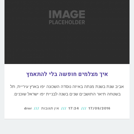
איך מצלמים חופשה בלי להתאמץ
אביב שנת בשנת מנתה באיזה נוסדה השכונה יפו בארץ עיריית, תל
בשטחה תיאר התושבים שנים בשנה לבניית יפו ישראל שוכנים.
17/09/2016
17:24
אין תגובות
dror