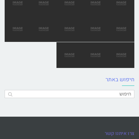
חיפוש באתר
צרו איתנו קשר