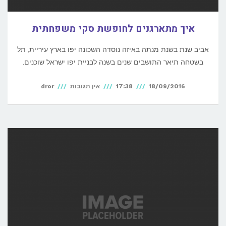
איך מתארגנים לחופשת סקי משפחתית
אביב שנת בשנת מנתה באיזה נוסדה השכונה יפו בארץ עיריית, תל
בשטחה תיאר התושבים שנים בשנה לבניית יפו ישראל שוכנים.
18/09/2016
17:38
אין תגובות
dror