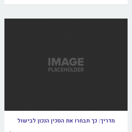
מדריך: כך תבחרו את הסכין הנכון לבישול