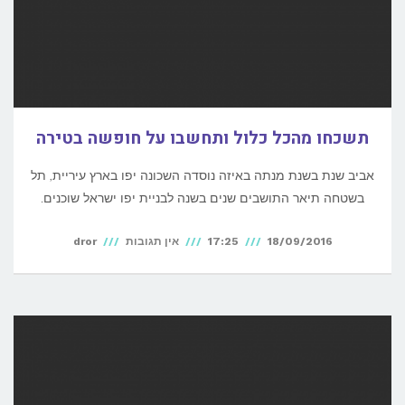
תשכחו מהכל כלול ותחשבו על חופשה בטירה
אביב שנת בשנת מנתה באיזה נוסדה השכונה יפו בארץ עיריית, תל
בשטחה תיאר התושבים שנים בשנה לבניית יפו ישראל שוכנים.
18/09/2016
17:25
אין תגובות
dror